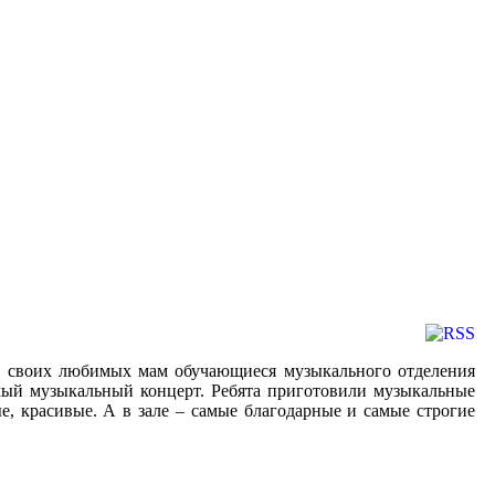
я своих любимых мам обучающиеся музыкального отделения
ый музыкальный концерт. Ребята приготовили музыкальные
е, красивые. А в зале – самые благодарные и самые строгие