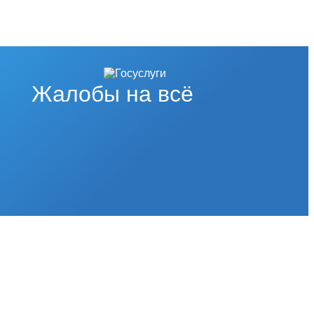
Жалобы на всё