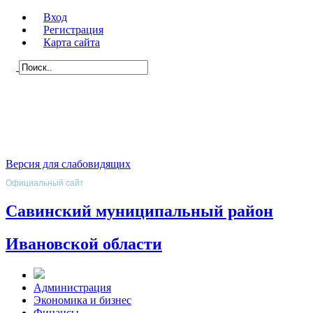
Вход
Регистрация
Карта сайта
Версия для слабовидящих
Официальный сайт
Савинский муниципальный район
Ивановской области
Администрация
Экономика и бизнес
Финансы