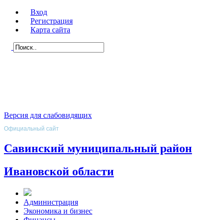
Вход
Регистрация
Карта сайта
Версия для слабовидящих
Официальный сайт
Савинский муниципальный район
Ивановской области
Администрация
Экономика и бизнес
Финансы