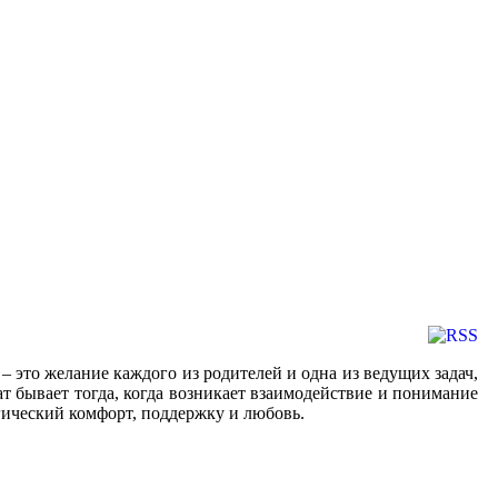
– это желание каждого из родителей и одна из ведущих задач,
 бывает тогда, когда возникает взаимодействие и понимание
ический комфорт, поддержку и любовь.