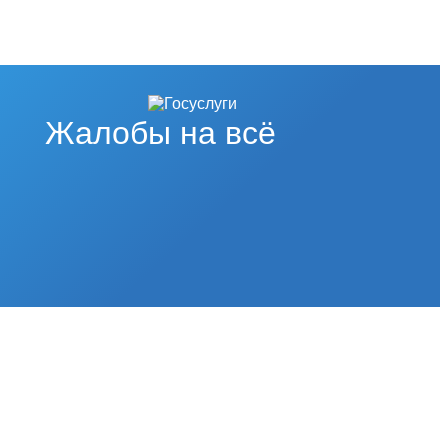
Жалобы на всё