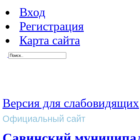
Вход
Регистрация
Карта сайта
Версия для слабовидящих
Официальный сайт
Савинский муниципа