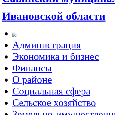
Ивановской области
Администрация
Экономика и бизнес
Финансы
О районе
Социальная сфера
Сельское хозяйство
Земельно-имущественн