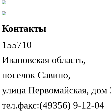
Контакты
155710
Ивановская область,
поселок Савино,
улица Первомайская, дом 
тел.факс:(49356) 9-12-04