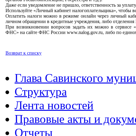
Даже если уведомление не пришло, ответственность за уплату
Используйте «Личный кабинет налогоплательщика», чтобы все
Оплатить налоги можно в режиме онлайн через личный каби
личном обращении в кредитные учреждения, либо отделения
При возникновении вопросов задать их можно в сервисе «
ФНС» на сайте ФНС России www.nalog.gov.ru, либо по едином
Возврат к списку
Глава Савинского муни
Структура
Лента новостей
Правовые акты и докум
Отчеты