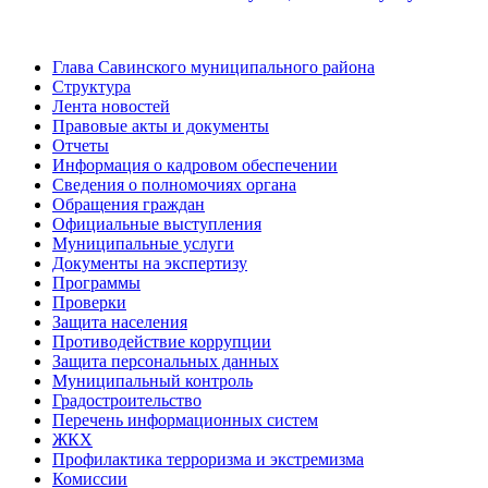
Глава Савинского муниципального района
Структура
Лента новостей
Правовые акты и документы
Отчеты
Информация о кадровом обеспечении
Сведения о полномочиях органа
Обращения граждан
Официальные выступления
Муниципальные услуги
Документы на экспертизу
Программы
Проверки
Защита населения
Противодействие коррупции
Защита персональных данных
Муниципальный контроль
Градостроительство
Перечень информационных систем
ЖКХ
Профилактика терроризма и экстремизма
Комиссии