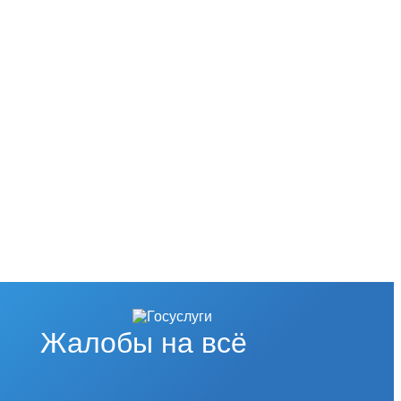
Жалобы на всё