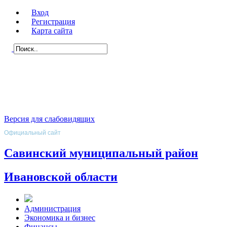
Вход
Регистрация
Карта сайта
Версия для слабовидящих
Официальный сайт
Савинский муниципальный район
Ивановской области
Администрация
Экономика и бизнес
Финансы