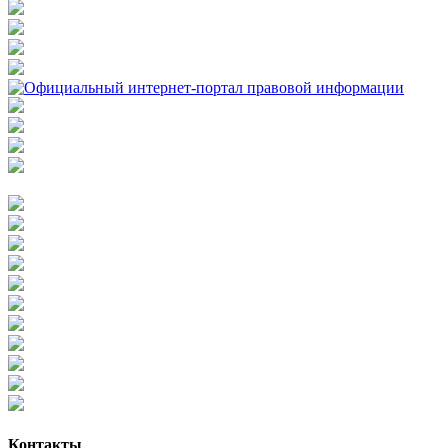
Контакты