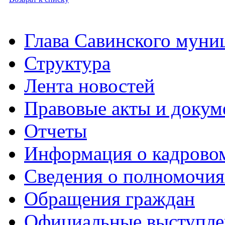
Глава Савинского муни
Структура
Лента новостей
Правовые акты и докум
Отчеты
Информация о кадрово
Сведения о полномочия
Обращения граждан
Официальные выступле