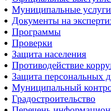
Муниципальные услуги
Документы на эксперти
Программы
Проверки
Защита населения
Противодействие корр
Защита персональных 
Муниципальный контр
Градостроительство
Перечень информацион