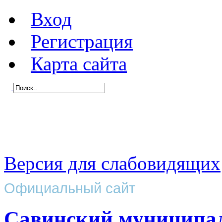
Вход
Регистрация
Карта сайта
Версия для слабовидящих
Официальный сайт
Савинский муниципа