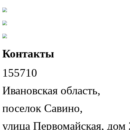
Контакты
155710
Ивановская область,
поселок Савино,
улица Первомайская, дом 