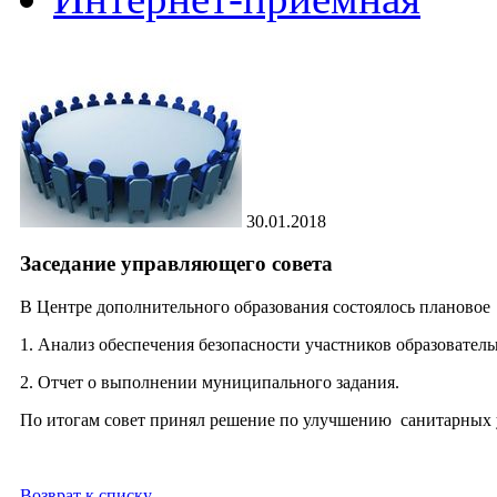
30.01.2018
Заседание управляющего совета
В Центре дополнительного образования состоялось плановое 
1. Анализ обеспечения безопасности участников образователь
2. Отчет о выполнении муниципального задания.
По итогам совет принял решение по улучшению санитарных 
Возврат к списку