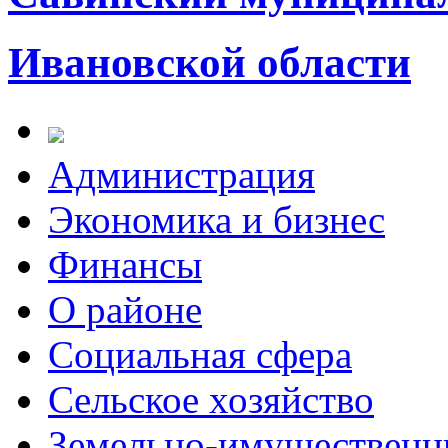
Ивановской области
Администрация
Экономика и бизнес
Финансы
О районе
Социальная сфера
Сельское хозяйство
Земельно-имущественн