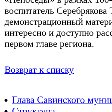
воспитатель Серебрякова Т
демонстрационный материа
интересно и доступно рас
первом главе региона.
Возврат к списку
Глава Савинского муни
Структура