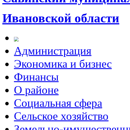
Ивановской области
Администрация
Экономика и бизнес
Финансы
О районе
Социальная сфера
Сельское хозяйство
Земельно-имущественн