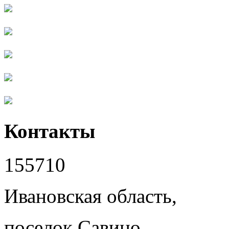
Контакты
155710
Ивановская область,
поселок Савино,