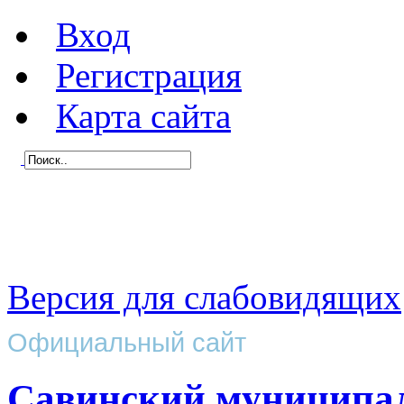
Вход
Регистрация
Карта сайта
Версия для слабовидящих
Официальный сайт
Савинский муниципа