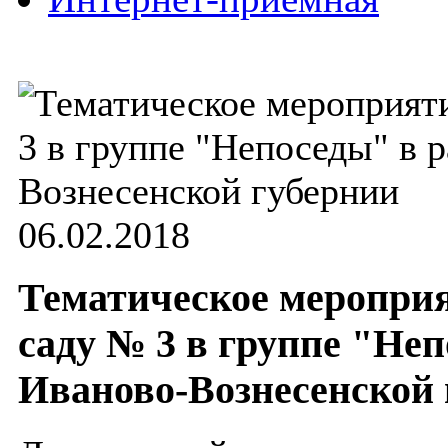
06.02.2018
Тематическое мероприя
саду № 3 в группе "Неп
Иваново-Вознесенской 