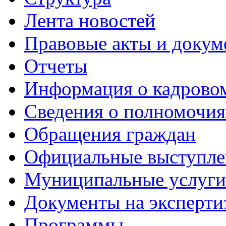
Лента новостей
Правовые акты и докум
Отчеты
Информация о кадрово
Сведения о полномочия
Обращения граждан
Официальные выступле
Муниципальные услуги
Документы на эксперти
Программы