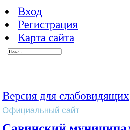
Вход
Регистрация
Карта сайта
Версия для слабовидящих
Официальный сайт
Савинский муниципа