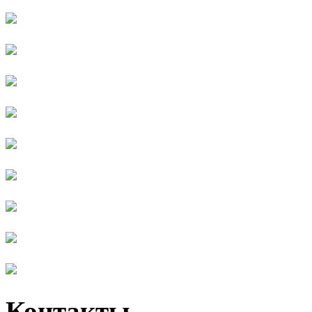
Контакты