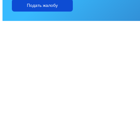
Подать жалобу