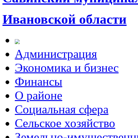
Ивановской области
Администрация
Экономика и бизнес
Финансы
О районе
Социальная сфера
Сельское хозяйство
Земельно-имущественн