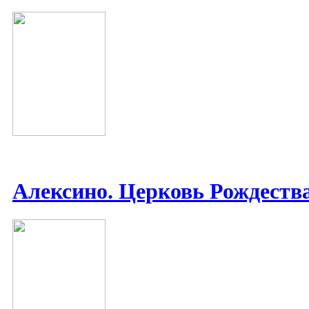
Алексино. Церковь Рождеств