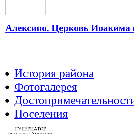
Алексино. Церковь Иоакима
История района
Фотогалерея
Достопримечательност
Поселения