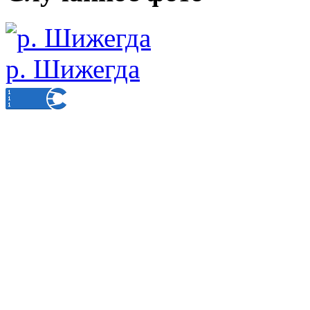
р. Шижегда