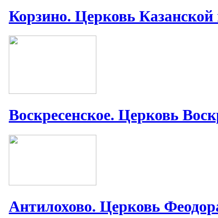
Корзино. Церковь Казанской
Воскресенское. Церковь Воск
Антилохово. Церковь Феодор