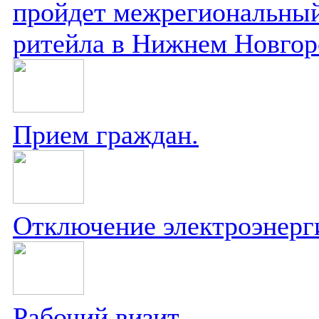
пройдет межрегиональный
ритейла в Нижнем Новгор
Прием граждан.
Отключение электроэнерг
Рабочий визит.