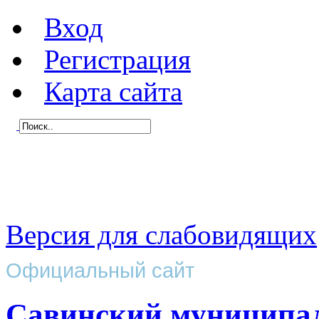
Вход
Регистрация
Карта сайта
Версия для слабовидящих
Официальный сайт
Савинский муниципа