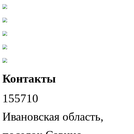
Контакты
155710
Ивановская область,