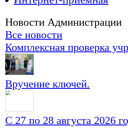
Новости Администрации
Все новости
Комплексная проверка уч
Вручение ключей.
С 27 по 28 августа 2026 