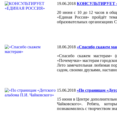
19.06.2018
КОНСУЛЬТИРУЕТ 
20 июня с 10 до 12 часов в об
«Единая Россия» пройдёт тема
образовательных организациях 
18.06.2018
«Спасибо скажем ма
«Спасибо скажем мастерам» 
«Почемучки» мастерам городског
Лето замечательная любимая по
садом, своими друзьями, настав
15.06.2018
«По страницам «Детс
15 июня в Центре дополнительно
Чайковского». Ребята, кото
познакомились с творчеством зн