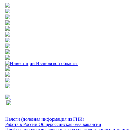
Налоги (полезная информация из ГНИ)
Работа в России Общероссийская база вакансий
Профессиональные услуги в сфере государственного и муниц