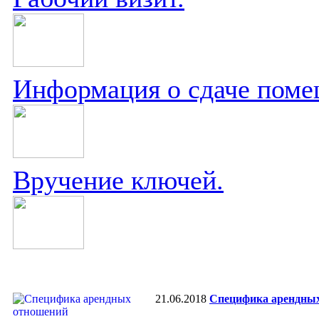
Информация о сдаче поме
Вручение ключей.
21.06.2018
Специфика арендны