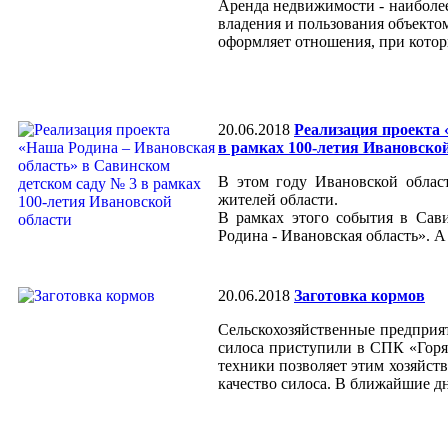
Аренда недвижимости - наиболее
владения и пользования объектом
оформляет отношения, при которы
20.06.2018
Реализация проекта 
в рамках 100-летия Ивановско
В этом году Ивановской област
жителей области.
В рамках этого события в Сав
Родина - Ивановская область». А
20.06.2018
Заготовка кормов
Сельскохозяйственные предприят
силоса приступили в СПК «Горя
техники позволяет этим хозяйств
качество силоса. В ближайшие дн