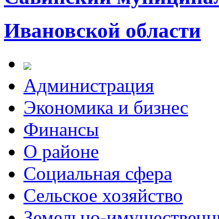
Ивановской области
Администрация
Экономика и бизнес
Финансы
О районе
Социальная сфера
Сельское хозяйство
Земельно-имущественн